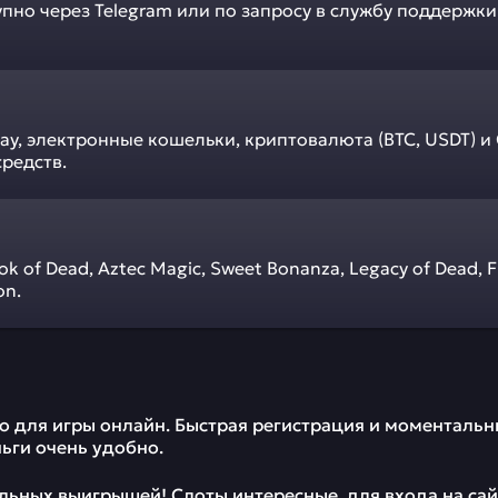
упно через Telegram или по запросу в службу поддержки
 Pay, электронные кошельки, криптовалюта (BTC, USDT)
редств.
of Dead, Aztec Magic, Sweet Bonanza, Legacy of Dead, F
on.
о для игры онлайн. Быстрая регистрация и моменталь
ньги очень удобно.
ьных выигрышей! Слоты интересные, для входа на сай