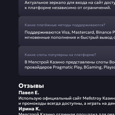
Актуальное зеркало для входа на сайт дост
к платформе независимо от ограничений.
Какие платёжные методы поддерживаются?
Поддерживаются Visa, Mastercard, Binance
мгновенные пополнения и быстрый вывод с
Какие слоты популярны на платформе?
В Мелстрой Казино представлены слоты Book 
провайдеров Pragmatic Play, BGaming, Plays
Отзывы
Павел Е.
Использую официальный сайт Mellstroy Казин
и промокоды всегда доступны, а играть на де
Ирина К.
Мелстрой Казино отличная площадка для реал