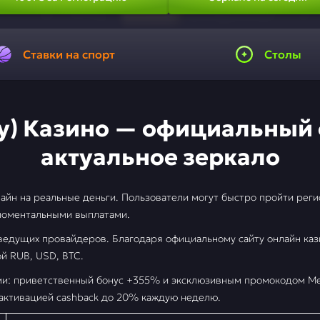
Ставки на спорт
Столы
oy) Казино — официальный с
актуальное зеркало
йн на реальные деньги. Пользователи могут быстро пройти регис
моментальными выплатами.
т ведущих провайдеров. Благодаря официальному сайту онлайн каз
й RUB, USD, BTC.
ами: приветственный бонус +355% и эксклюзивным промокодом Mel
 активацией cashback до 20% каждую неделю.