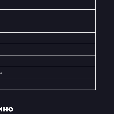
na
ино