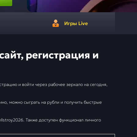
Игры Live
айт, регистрация и
трацию и войти через рабочее зеркало на сегодня,
ино, можно сыграть на рубли и получить быстрые
lstroy2026. Также доступен функционал личного