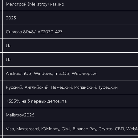
Мелстрой (Mellstroy) казино
2023
Curacao 8048/JAZ2030-427
Да
Да
Android, iOS, Windows, macOS, Web-версия
Русский, Английский, Немецкий, Испанский, Турецкий
+355% на 3 первых депозита
Mellstroy2026
Visa, Mastercard, ЮMoney, Qiwi, Binance Pay, Crypto, СБП, Web