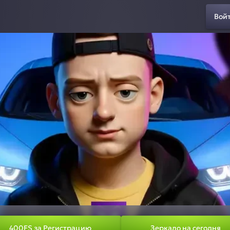
Вой
400FS за Регистрацию
Зеркало на сегодня