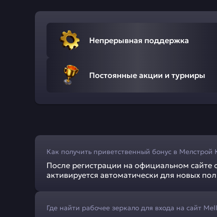
Непрерывная поддержка
Постоянные акции и турниры
Как получить приветственный бонус в Мелстрой 
После регистрации на официальном сайте 
активируется автоматически для новых пол
Где найти рабочее зеркало для входа на сайт Mell